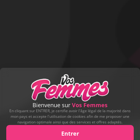
DE
YAN985
Trop chaud !!!!
Le 16 septembre 2021 -
3
-
26
Lire la suite...
Bienvenue sur
Vos Femmes
En cliquant sur ENTRER, je certifie avoir l'âge légal de la majorité dans
mon pays et accepte l'utilisation de cookies afin de me proposer une
navigation optimale ainsi que des services et offres adaptés.
Entrer